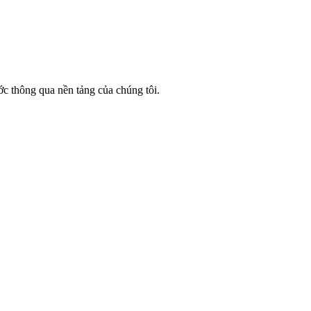
 thông qua nền tảng của chúng tôi.