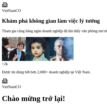
VietNamCO
Khám phá không gian làm việc lý tưởng
Tham gia cùng hàng ngàn doanh nghiệp đã tìm thấy văn phòng mơ ước
+2k
Được tin dùng bởi hơn 2,000+ doanh nghiệp tại Việt Nam.
VietNamCO
Chào mừng trở lại!