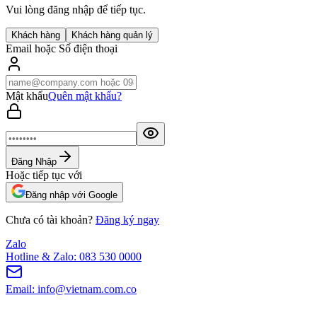
Vui lòng đăng nhập để tiếp tục.
Khách hàng
Khách hàng quản lý
Email hoặc Số điện thoại
Mật khẩu
Quên mật khẩu?
Đăng Nhập
Hoặc tiếp tục với
Đăng nhập với Google
Chưa có tài khoản?
Đăng ký ngay
Zalo
Hotline & Zalo: 083 530 0000
Email: info@vietnam.com.co