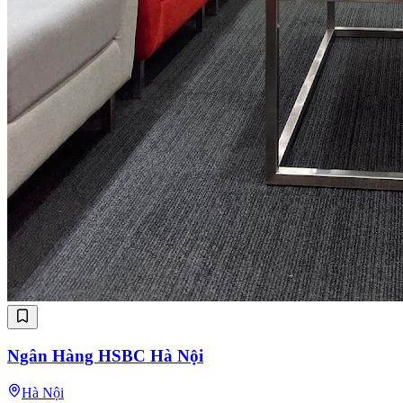
Ngân Hàng HSBC Hà Nội
Hà Nội