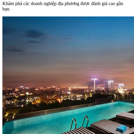
Khám phá các doanh nghiệp địa phương được đánh giá cao gần
bạn.