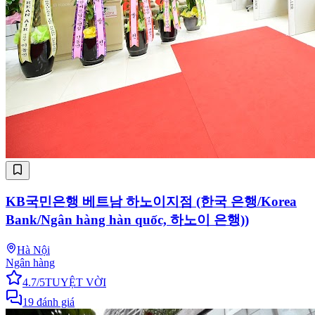
KB국민은행 베트남 하노이지점 (한국 은행/Korea
Bank/Ngân hàng hàn quốc, 하노이 은행))
Hà Nội
Ngân hàng
4.7
/5
TUYỆT VỜI
19
đánh giá