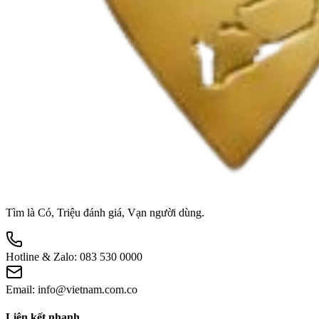
Tìm là Có, Triệu đánh giá, Vạn người dùng.
Hotline & Zalo:
083 530 0000
Email:
info@vietnam.com.co
Liên kết nhanh