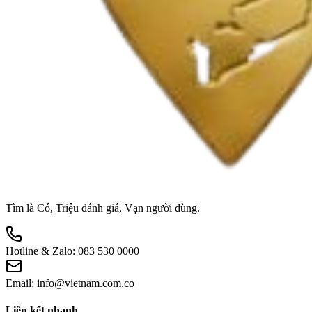
Tìm là Có, Triệu đánh giá, Vạn người dùng.
Hotline & Zalo:
083 530 0000
Email:
info@vietnam.com.co
Liên kết nhanh