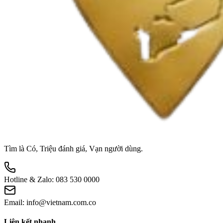
Tìm là Có, Triệu đánh giá, Vạn người dùng.
Hotline & Zalo:
083 530 0000
Email:
info@vietnam.com.co
Liên kết nhanh