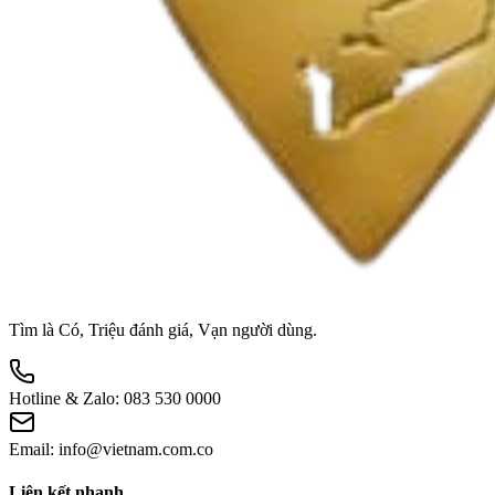
Tìm là Có, Triệu đánh giá, Vạn người dùng.
Hotline & Zalo:
083 530 0000
Email:
info@vietnam.com.co
Liên kết nhanh