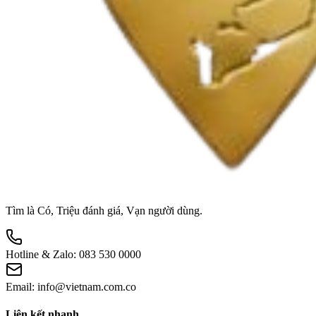
Tìm là Có, Triệu đánh giá, Vạn người dùng.
Hotline & Zalo:
083 530 0000
Email:
info@vietnam.com.co
Liên kết nhanh