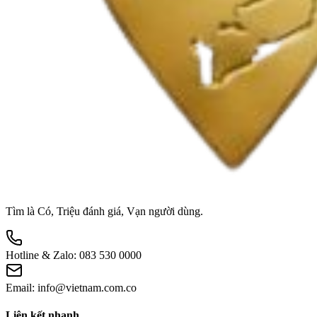
Tìm là Có, Triệu đánh giá, Vạn người dùng.
Hotline & Zalo:
083 530 0000
Email:
info@vietnam.com.co
Liên kết nhanh