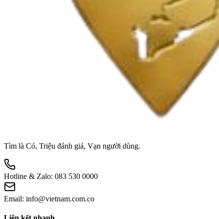
Tìm là Có, Triệu đánh giá, Vạn người dùng.
Hotline & Zalo:
083 530 0000
Email:
info@vietnam.com.co
Liên kết nhanh