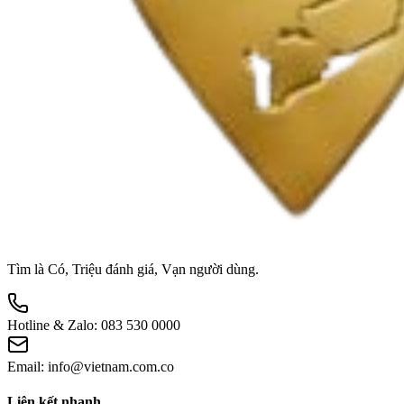
Tìm là Có, Triệu đánh giá, Vạn người dùng.
Hotline & Zalo:
083 530 0000
Email:
info@vietnam.com.co
Liên kết nhanh