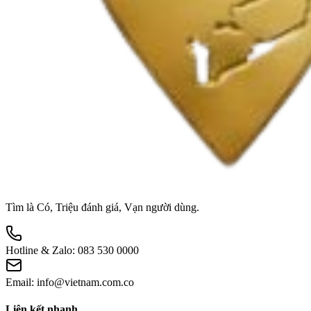
Tìm là Có, Triệu đánh giá, Vạn người dùng.
Hotline & Zalo:
083 530 0000
Email:
info@vietnam.com.co
Liên kết nhanh