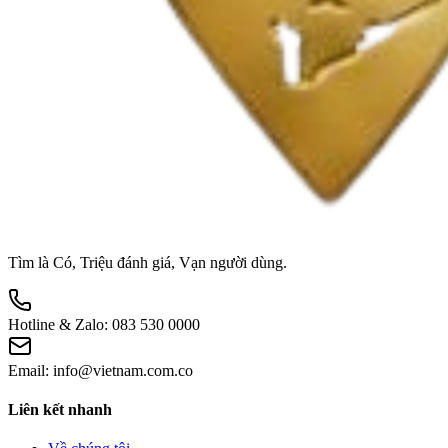
Tìm là Có, Triệu đánh giá, Vạn người dùng.
Hotline & Zalo:
083 530 0000
Email:
info@vietnam.com.co
Liên kết nhanh