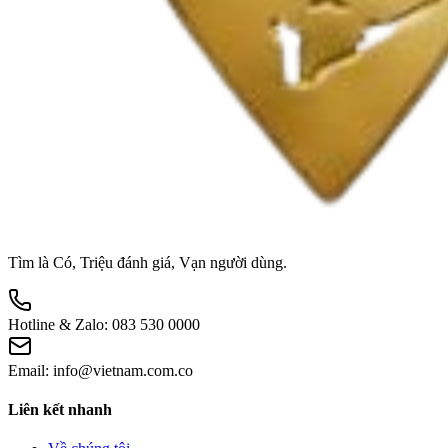
Tìm là Có, Triệu đánh giá, Vạn người dùng.
Hotline & Zalo:
083 530 0000
Email:
info@vietnam.com.co
Liên kết nhanh