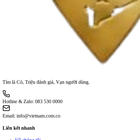
Tìm là Có, Triệu đánh giá, Vạn người dùng.
Hotline & Zalo:
083 530 0000
Email:
info@vietnam.com.co
Liên kết nhanh