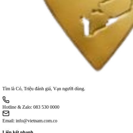
Tìm là Có, Triệu đánh giá, Vạn người dùng.
Hotline & Zalo:
083 530 0000
Email:
info@vietnam.com.co
Liên kết nhanh