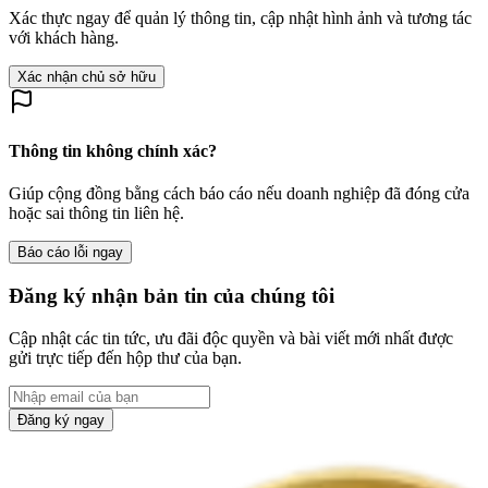
Xác thực ngay để quản lý thông tin, cập nhật hình ảnh và tương tác
với khách hàng.
Xác nhận chủ sở hữu
Thông tin không chính xác?
Giúp cộng đồng bằng cách báo cáo nếu doanh nghiệp đã đóng cửa
hoặc sai thông tin liên hệ.
Báo cáo lỗi ngay
Đăng ký nhận bản tin của chúng tôi
Cập nhật các tin tức, ưu đãi độc quyền và bài viết mới nhất được
gửi trực tiếp đến hộp thư của bạn.
Đăng ký ngay