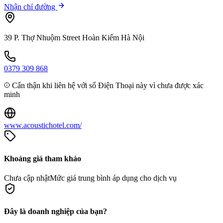
Nhận chỉ đường
39 P. Thợ Nhuộm Street Hoàn Kiếm Hà Nội
0379 309 868
Cẩn thận khi liên hệ với số Điện Thoại này vì chưa được xác
minh
www.acoustichotel.com/
Khoảng giá tham khảo
Chưa cập nhật
Mức giá trung bình áp dụng cho dịch vụ
Đây là doanh nghiệp của bạn?