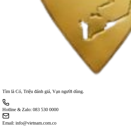
Tìm là Có, Triệu đánh giá, Vạn người dùng.
Hotline & Zalo:
083 530 0000
Email:
info@vietnam.com.co