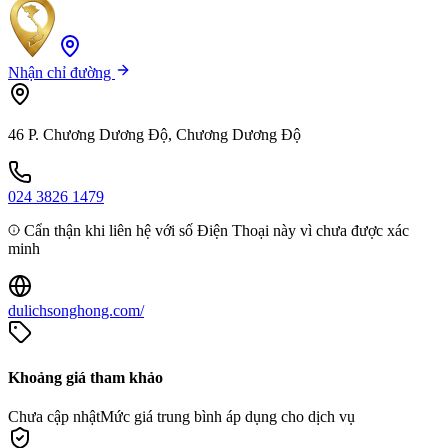
Nhận chỉ đường
46 P. Chương Dương Độ, Chương Dương Độ
024 3826 1479
Cẩn thận khi liên hệ với số Điện Thoại này vì chưa được xác
minh
dulichsonghong.com/
Khoảng giá tham khảo
Chưa cập nhật
Mức giá trung bình áp dụng cho dịch vụ