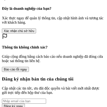
Đây là doanh nghiệp của bạn?
Xác thực ngay để quản lý thông tin, cập nhật hình ảnh và tương tác
với khách hàng.
Xác nhận chủ sở hữu
Thông tin không chính xác?
Giúp cộng đồng bằng cách báo cáo nếu doanh nghiệp đã đóng cửa
hoặc sai thông tin liên hệ.
Báo cáo lỗi ngay
Đăng ký nhận bản tin của chúng tôi
Cập nhật các tin tức, ưu đãi độc quyền và bài viết mới nhất được
gửi trực tiếp đến hộp thư của bạn.
Đăng ký ngay