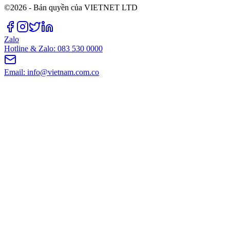
©2026 - Bản quyền của VIETNET LTD
Zalo
Hotline & Zalo: 083 530 0000
Email: info@vietnam.com.co