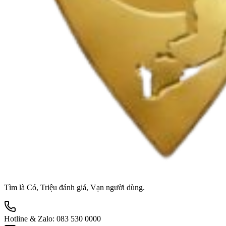
Tìm là Có, Triệu đánh giá, Vạn người dùng.
Hotline & Zalo:
083 530 0000