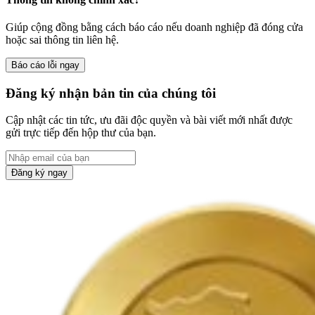
Giúp cộng đồng bằng cách báo cáo nếu doanh nghiệp đã đóng cửa
hoặc sai thông tin liên hệ.
Báo cáo lỗi ngay
Đăng ký nhận bản tin của chúng tôi
Cập nhật các tin tức, ưu đãi độc quyền và bài viết mới nhất được
gửi trực tiếp đến hộp thư của bạn.
Đăng ký ngay