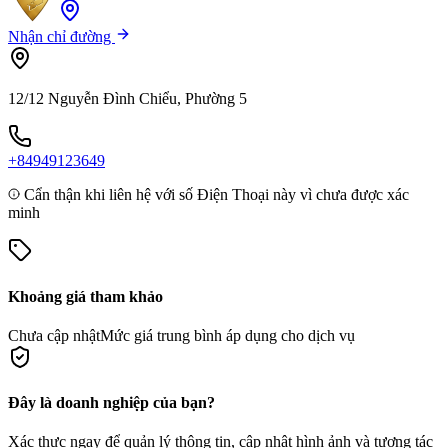
Nhận chỉ đường
12/12 Nguyễn Đình Chiểu, Phường 5
+84949123649
Cẩn thận khi liên hệ với số Điện Thoại này vì chưa được xác
minh
Khoảng giá tham khảo
Chưa cập nhật
Mức giá trung bình áp dụng cho dịch vụ
Đây là doanh nghiệp của bạn?
Xác thực ngay để quản lý thông tin, cập nhật hình ảnh và tương tác