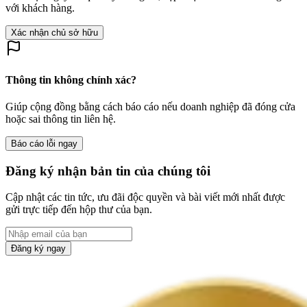
với khách hàng.
Xác nhận chủ sở hữu
Thông tin không chính xác?
Giúp cộng đồng bằng cách báo cáo nếu doanh nghiệp đã đóng cửa
hoặc sai thông tin liên hệ.
Báo cáo lỗi ngay
Đăng ký nhận bản tin của chúng tôi
Cập nhật các tin tức, ưu đãi độc quyền và bài viết mới nhất được
gửi trực tiếp đến hộp thư của bạn.
Đăng ký ngay