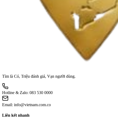
Tìm là Có, Triệu đánh giá, Vạn người dùng.
Hotline & Zalo:
083 530 0000
Email:
info@vietnam.com.co
Liên kết nhanh