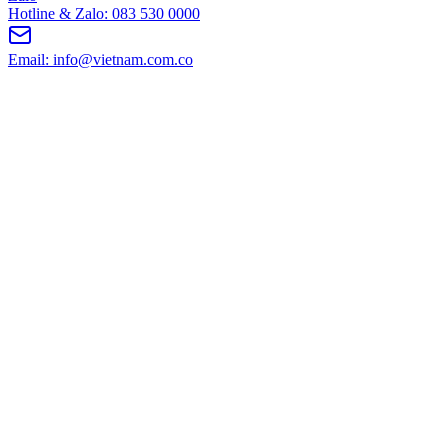
Hotline & Zalo: 083 530 0000
Email: info@vietnam.com.co