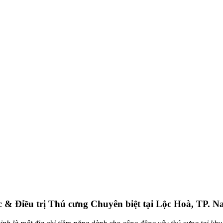
& Điều trị Thú cưng Chuyên biệt tại Lộc Hoà, TP. 