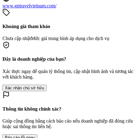
www.gptravelvietnam.com/
Khoảng giá tham khảo
Chưa cập nhật
Mức giá trung bình áp dụng cho dịch vụ
Đây là doanh nghiệp của bạn?
Xác thực ngay để quản lý thông tin, cập nhật hình ảnh và tương tác
với khách hàng.
Xác nhận chủ sở hữu
Thông tin không chính xác?
Giúp cộng đồng bằng cách báo cáo nếu doanh nghiệp đã đóng cửa
hoặc sai thông tin liên hệ.
Báo cáo lỗi ngay