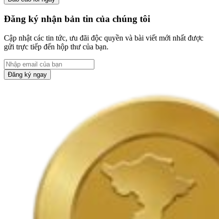
Đăng ký nhận bản tin của chúng tôi
Cập nhật các tin tức, ưu đãi độc quyền và bài viết mới nhất được
gửi trực tiếp đến hộp thư của bạn.
Đăng ký ngay