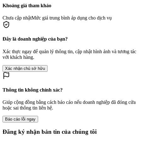
Khoảng giá tham khảo
Chưa cập nhật
Mức giá trung bình áp dụng cho dịch vụ
Đây là doanh nghiệp của bạn?
Xác thực ngay để quản lý thông tin, cập nhật hình ảnh và tương tác
với khách hàng.
Xác nhận chủ sở hữu
Thông tin không chính xác?
Giúp cộng đồng bằng cách báo cáo nếu doanh nghiệp đã đóng cửa
hoặc sai thông tin liên hệ.
Báo cáo lỗi ngay
Đăng ký nhận bản tin của chúng tôi