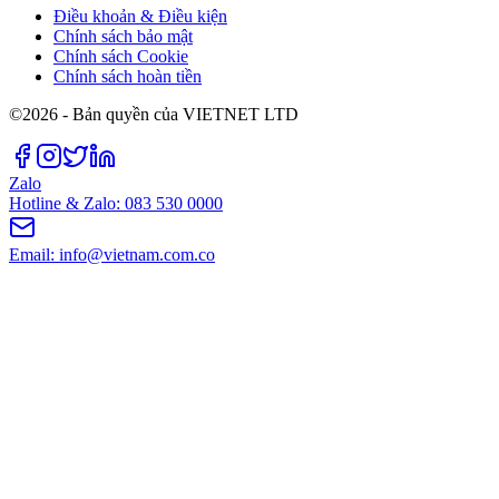
Điều khoản & Điều kiện
Chính sách bảo mật
Chính sách Cookie
Chính sách hoàn tiền
©2026 - Bản quyền của VIETNET LTD
Zalo
Hotline & Zalo: 083 530 0000
Email: info@vietnam.com.co