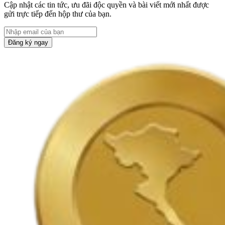
Cập nhật các tin tức, ưu đãi độc quyền và bài viết mới nhất được
gửi trực tiếp đến hộp thư của bạn.
Đăng ký ngay