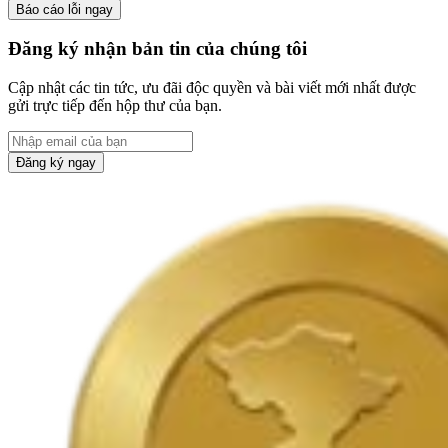
Báo cáo lỗi ngay
Đăng ký nhận bản tin của chúng tôi
Cập nhật các tin tức, ưu đãi độc quyền và bài viết mới nhất được
gửi trực tiếp đến hộp thư của bạn.
Đăng ký ngay