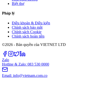
Biệt thự
Pháp lý
Điều khoản & Điều kiện
Chính sách bảo mật
Chính sách Cookie
Chính sách hoàn tiền
©2026 - Bản quyền của VIETNET LTD
Zalo
Hotline & Zalo: 083 530 0000
Email: info@vietnam.com.co