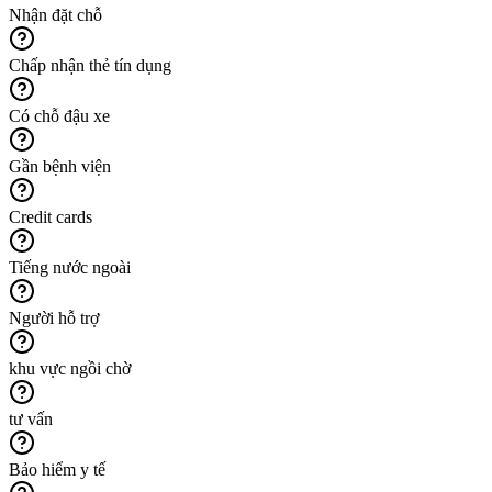
Nhận đặt chỗ
Chấp nhận thẻ tín dụng
Có chỗ đậu xe
Gần bệnh viện
Credit cards
Tiếng nước ngoài
Người hỗ trợ
khu vực ngồi chờ
tư vấn
Bảo hiểm y tế