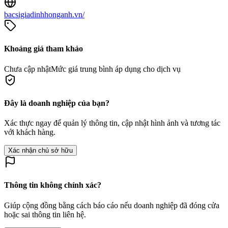
bacsigiadinhhonganh.vn/
Khoảng giá tham khảo
Chưa cập nhật
Mức giá trung bình áp dụng cho dịch vụ
Đây là doanh nghiệp của bạn?
Xác thực ngay để quản lý thông tin, cập nhật hình ảnh và tương tác
với khách hàng.
Xác nhận chủ sở hữu
Thông tin không chính xác?
Giúp cộng đồng bằng cách báo cáo nếu doanh nghiệp đã đóng cửa
hoặc sai thông tin liên hệ.