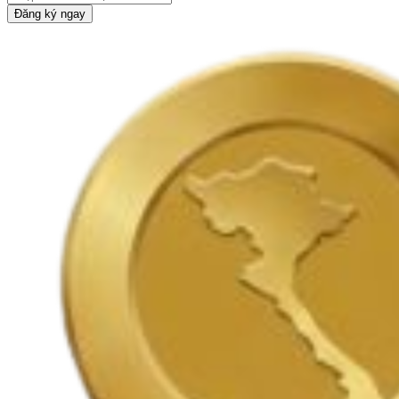
Đăng ký ngay