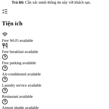
Trả lời:
Cần xác minh thông tin này với khách sạn.
Tiện ích
Free Wi-Fi available
Free breakfast available
Free parking available
Air-conditioned available
Laundry service available
Restaurant available
Airport shuttle available