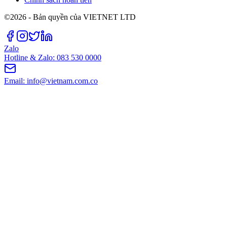
©2026 - Bản quyền của VIETNET LTD
Zalo
Hotline & Zalo: 083 530 0000
Email: info@vietnam.com.co