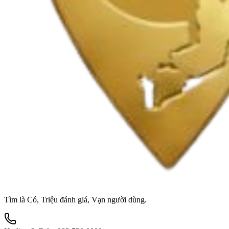
Tìm là Có, Triệu đánh giá, Vạn người dùng.