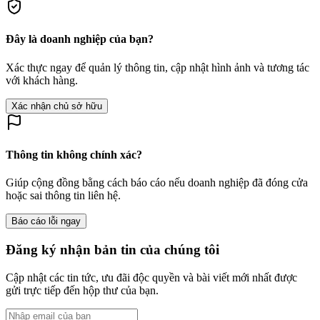
Đây là doanh nghiệp của bạn?
Xác thực ngay để quản lý thông tin, cập nhật hình ảnh và tương tác
với khách hàng.
Xác nhận chủ sở hữu
Thông tin không chính xác?
Giúp cộng đồng bằng cách báo cáo nếu doanh nghiệp đã đóng cửa
hoặc sai thông tin liên hệ.
Báo cáo lỗi ngay
Đăng ký nhận bản tin của chúng tôi
Cập nhật các tin tức, ưu đãi độc quyền và bài viết mới nhất được
gửi trực tiếp đến hộp thư của bạn.