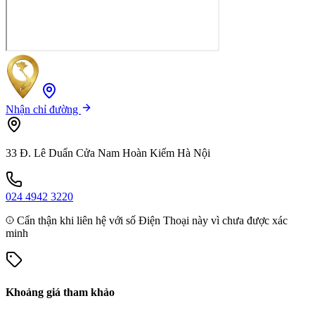
Nhận chỉ đường
33 Đ. Lê Duẩn Cửa Nam Hoàn Kiếm Hà Nội
024 4942 3220
Cẩn thận khi liên hệ với số Điện Thoại này vì chưa được xác
minh
Khoảng giá tham khảo