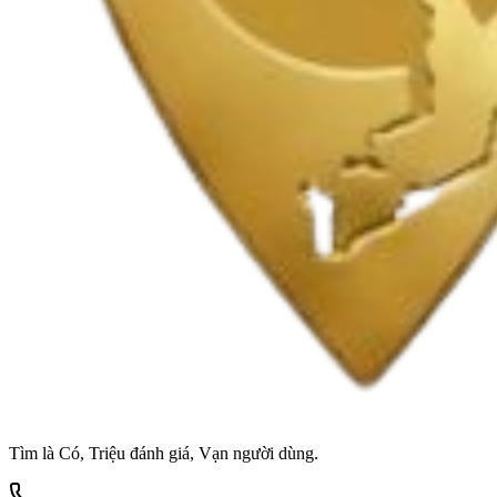
Tìm là Có, Triệu đánh giá, Vạn người dùng.