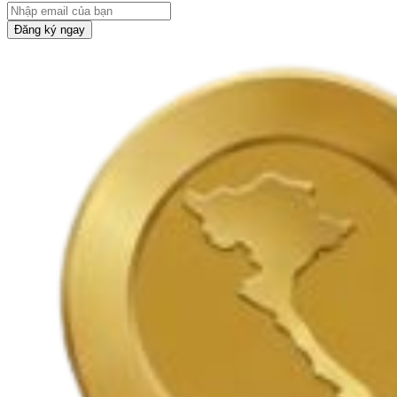
Đăng ký ngay