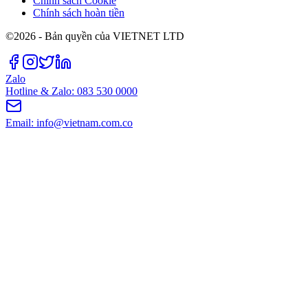
Chính sách Cookie
Chính sách hoàn tiền
©2026 - Bản quyền của VIETNET LTD
Zalo
Hotline & Zalo: 083 530 0000
Email: info@vietnam.com.co