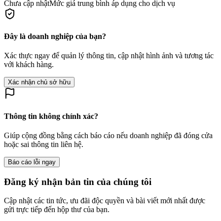
Chưa cập nhật
Mức giá trung bình áp dụng cho dịch vụ
Đây là doanh nghiệp của bạn?
Xác thực ngay để quản lý thông tin, cập nhật hình ảnh và tương tác
với khách hàng.
Xác nhận chủ sở hữu
Thông tin không chính xác?
Giúp cộng đồng bằng cách báo cáo nếu doanh nghiệp đã đóng cửa
hoặc sai thông tin liên hệ.
Báo cáo lỗi ngay
Đăng ký nhận bản tin của chúng tôi
Cập nhật các tin tức, ưu đãi độc quyền và bài viết mới nhất được
gửi trực tiếp đến hộp thư của bạn.