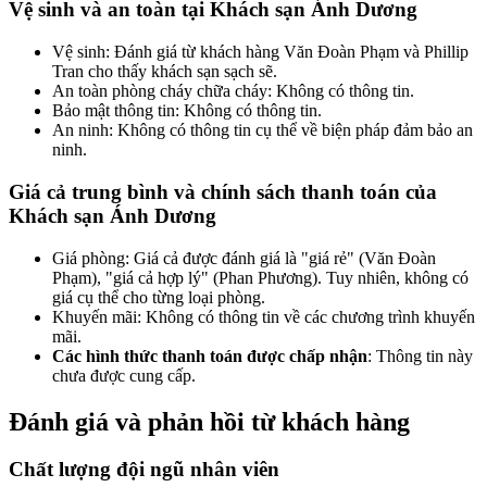
Vệ sinh và an toàn tại Khách sạn Ánh Dương
Vệ sinh: Đánh giá từ khách hàng Văn Đoàn Phạm và Phillip
Tran cho thấy khách sạn sạch sẽ.
An toàn phòng cháy chữa cháy: Không có thông tin.
Bảo mật thông tin: Không có thông tin.
An ninh: Không có thông tin cụ thể về biện pháp đảm bảo an
ninh.
Giá cả trung bình và chính sách thanh toán của
Khách sạn Ánh Dương
Giá phòng: Giá cả được đánh giá là "giá rẻ" (Văn Đoàn
Phạm), "giá cả hợp lý" (Phan Phương). Tuy nhiên, không có
giá cụ thể cho từng loại phòng.
Khuyến mãi: Không có thông tin về các chương trình khuyến
mãi.
Các hình thức thanh toán được chấp nhận
: Thông tin này
chưa được cung cấp.
Đánh giá và phản hồi từ khách hàng
Chất lượng đội ngũ nhân viên