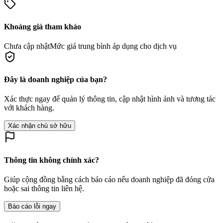
Khoảng giá tham khảo
Chưa cập nhật
Mức giá trung bình áp dụng cho dịch vụ
Đây là doanh nghiệp của bạn?
Xác thực ngay để quản lý thông tin, cập nhật hình ảnh và tương tác
với khách hàng.
Xác nhận chủ sở hữu
Thông tin không chính xác?
Giúp cộng đồng bằng cách báo cáo nếu doanh nghiệp đã đóng cửa
hoặc sai thông tin liên hệ.
Báo cáo lỗi ngay