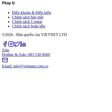
Pháp lý
Điều khoản & Điều kiện
Chính sách bảo mật
Chính sách Cookie
Chính sách hoàn tiền
©2026 - Bản quyền của VIETNET LTD
Zalo
Hotline & Zalo: 083 530 0000
Email: info@vietnam.com.co