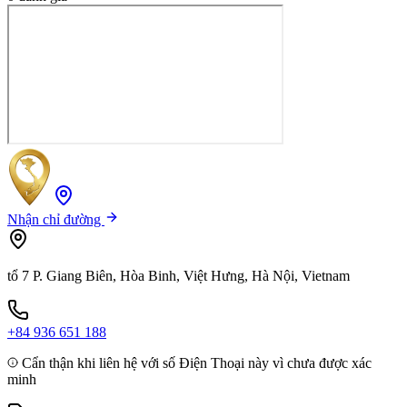
Nhận chỉ đường
tổ 7 P. Giang Biên, Hòa Binh, Việt Hưng, Hà Nội, Vietnam
+84 936 651 188
Cẩn thận khi liên hệ với số Điện Thoại này vì chưa được xác
minh