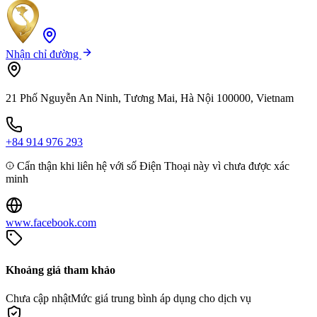
Nhận chỉ đường
21 Phố Nguyễn An Ninh, Tương Mai, Hà Nội 100000, Vietnam
+84 914 976 293
Cẩn thận khi liên hệ với số Điện Thoại này vì chưa được xác
minh
www.facebook.com
Khoảng giá tham khảo
Chưa cập nhật
Mức giá trung bình áp dụng cho dịch vụ