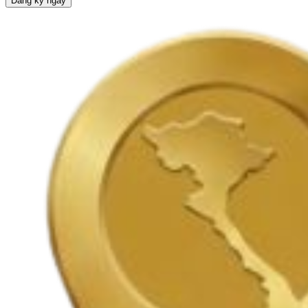
Đăng ký ngay