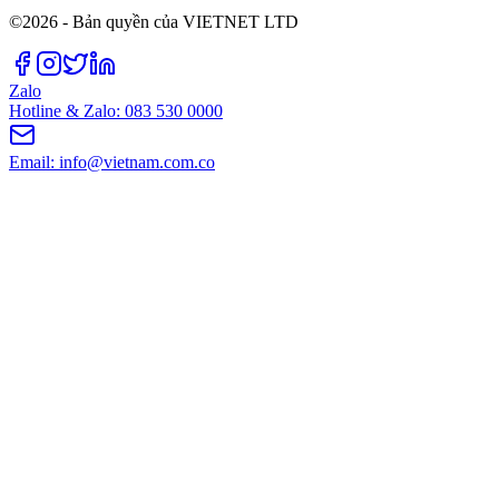
©2026 - Bản quyền của VIETNET LTD
Zalo
Hotline & Zalo: 083 530 0000
Email: info@vietnam.com.co