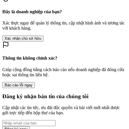
Đây là doanh nghiệp của bạn?
Xác thực ngay để quản lý thông tin, cập nhật hình ảnh và tương tác
với khách hàng.
Xác nhận chủ sở hữu
Thông tin không chính xác?
Giúp cộng đồng bằng cách báo cáo nếu doanh nghiệp đã đóng cửa
hoặc sai thông tin liên hệ.
Báo cáo lỗi ngay
Đăng ký nhận bản tin của chúng tôi
Cập nhật các tin tức, ưu đãi độc quyền và bài viết mới nhất được
gửi trực tiếp đến hộp thư của bạn.