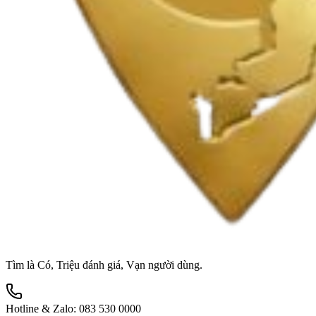
Tìm là Có, Triệu đánh giá, Vạn người dùng.
Hotline & Zalo:
083 530 0000