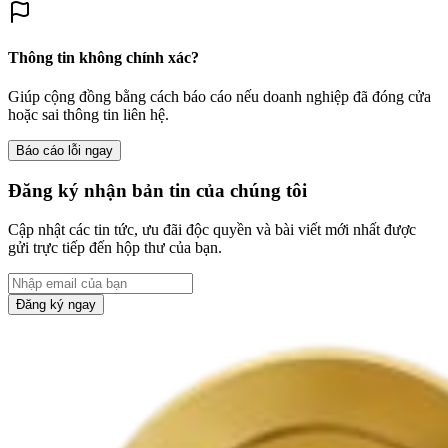
Thông tin không chính xác?
Giúp cộng đồng bằng cách báo cáo nếu doanh nghiệp đã đóng cửa
hoặc sai thông tin liên hệ.
Báo cáo lỗi ngay
Đăng ký nhận bản tin của chúng tôi
Cập nhật các tin tức, ưu đãi độc quyền và bài viết mới nhất được
gửi trực tiếp đến hộp thư của bạn.
Đăng ký ngay