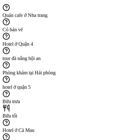
Quán cafe ở Nha trang
Có bán vé
Hotel ở Quận 4
tour đà nẵng hội an
Phòng khám tại Hải phòng
hotel ở quận 5
Bữa trưa
Bữa tối
Hotel ở Cà Mau