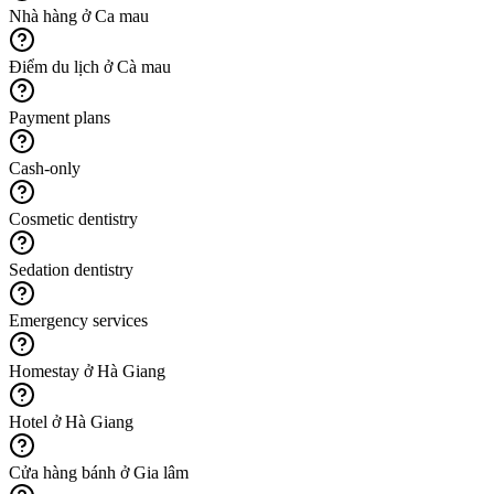
Nhà hàng ở Ca mau
Điểm du lịch ở Cà mau
Payment plans
Cash-only
Cosmetic dentistry
Sedation dentistry
Emergency services
Homestay ở Hà Giang
Hotel ở Hà Giang
Cửa hàng bánh ở Gia lâm