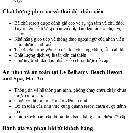
cấp.
Chất lượng phục vụ và thái độ nhân viên
Bà chủ resort được đánh giá cao về sự tận tâm và chu đáo.
Tuy nhiên, số lượng nhân viên ít, dẫn đến tốc độ phục vụ
chậm.
Khả năng giao tiếp và thông thạo ngoại ngữ của nhân viên
chưa được đánh giá.
Tốc độ đáp ứng yêu cầu của khách hàng chậm, cần cải thiện.
Chất lượng dịch vụ lễ tân cần cải thiện.
Chương trình đào tạo nhân viên chưa được đề cập.
An ninh và an toàn tại Le Belhamy Beach Resort
and Spa, Hoi An
Thông tin về hệ thống an ninh, phòng cháy chữa cháy chưa
được cung cấp.
Chưa có thông tin về nhân viên an ninh.
Độ an toàn của khu vực xung quanh resort chưa được đánh
giá.
Chính sách bảo mật thông tin khách hàng chưa được đề cập.
Đánh giá và phản hồi từ khách hàng