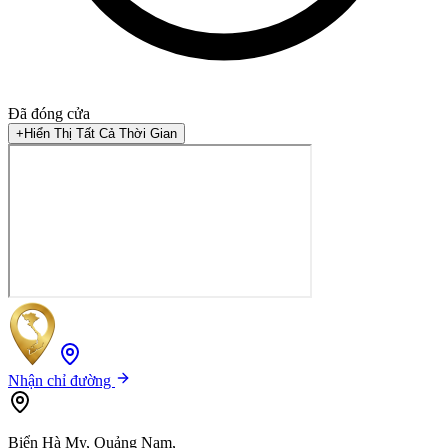
Đã đóng cửa
+
Hiển Thị Tất Cả Thời Gian
Nhận chỉ đường
Biển Hà My, Quảng Nam,