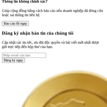
Thông tin không chính xác?
Giúp cộng đồng bằng cách báo cáo nếu doanh nghiệp đã đóng cửa
hoặc sai thông tin liên hệ.
Báo cáo lỗi ngay
Đăng ký nhận bản tin của chúng tôi
Cập nhật các tin tức, ưu đãi độc quyền và bài viết mới nhất được
gửi trực tiếp đến hộp thư của bạn.
Đăng ký ngay