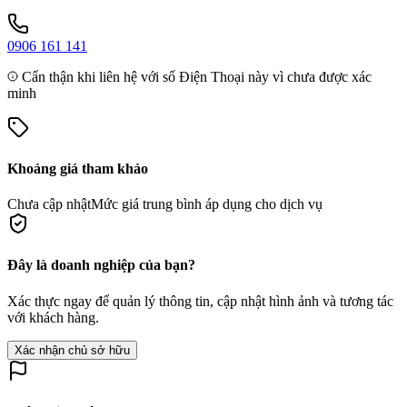
0906 161 141
Cẩn thận khi liên hệ với số Điện Thoại này vì chưa được xác
minh
Khoảng giá tham khảo
Chưa cập nhật
Mức giá trung bình áp dụng cho dịch vụ
Đây là doanh nghiệp của bạn?
Xác thực ngay để quản lý thông tin, cập nhật hình ảnh và tương tác
với khách hàng.
Xác nhận chủ sở hữu