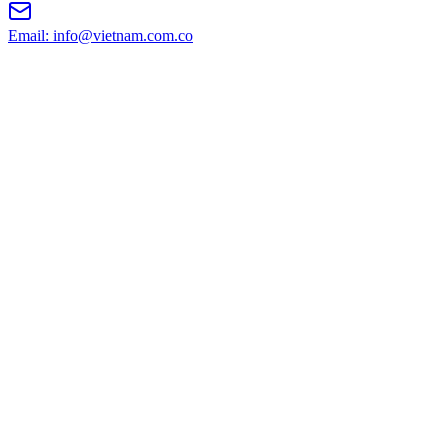
Email: info@vietnam.com.co