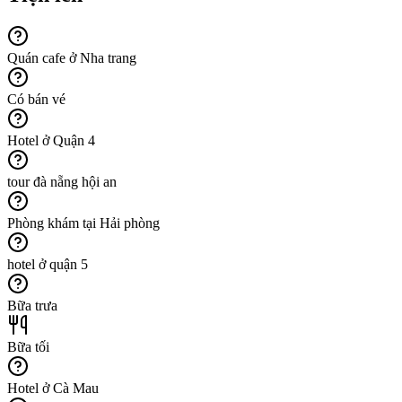
Quán cafe ở Nha trang
Có bán vé
Hotel ở Quận 4
tour đà nẵng hội an
Phòng khám tại Hải phòng
hotel ở quận 5
Bữa trưa
Bữa tối
Hotel ở Cà Mau