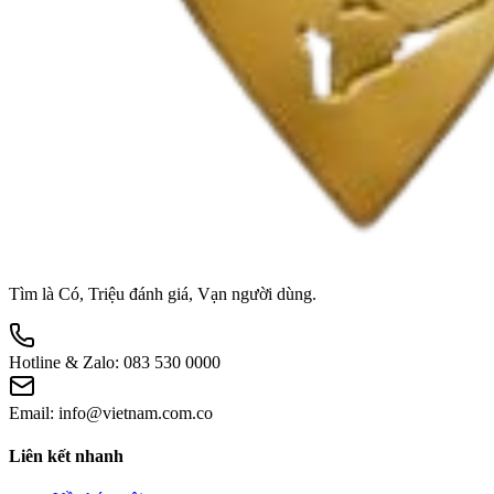
Tìm là Có, Triệu đánh giá, Vạn người dùng.
Hotline & Zalo:
083 530 0000
Email:
info@vietnam.com.co
Liên kết nhanh