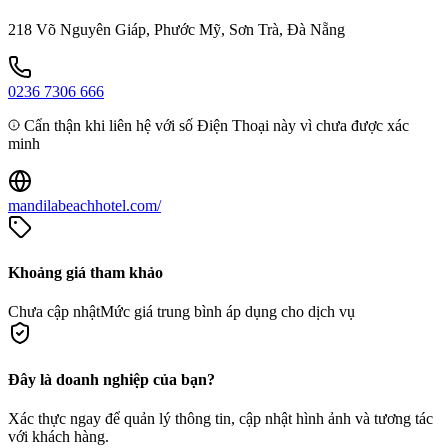
218 Võ Nguyên Giáp, Phước Mỹ, Sơn Trà, Đà Nẵng
0236 7306 666
Cẩn thận khi liên hệ với số Điện Thoại này vì chưa được xác
minh
mandilabeachhotel.com/
Khoảng giá tham khảo
Chưa cập nhật
Mức giá trung bình áp dụng cho dịch vụ
Đây là doanh nghiệp của bạn?
Xác thực ngay để quản lý thông tin, cập nhật hình ảnh và tương tác
với khách hàng.