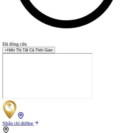
Đã đóng cửa
+
Hiển Thị Tất Cả Thời Gian
Nhận chỉ đường