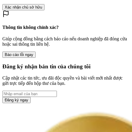
Xác nhận chủ sở hữu
Thông tin không chính xác?
Giúp cộng đồng bằng cách báo cáo nếu doanh nghiệp đã đóng cửa
hoặc sai thông tin liên hệ.
Báo cáo lỗi ngay
Đăng ký nhận bản tin của chúng tôi
Cập nhật các tin tức, ưu đãi độc quyền và bài viết mới nhất được
gửi trực tiếp đến hộp thư của bạn.
Đăng ký ngay