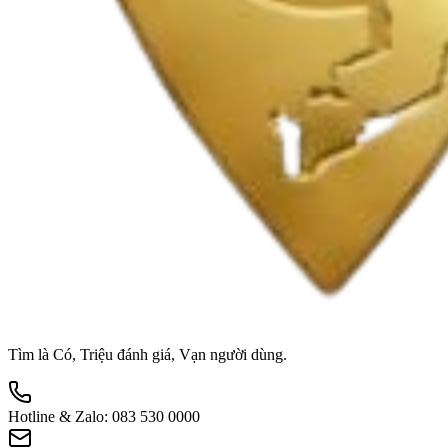
Tìm là Có, Triệu đánh giá, Vạn người dùng.
Hotline & Zalo:
083 530 0000