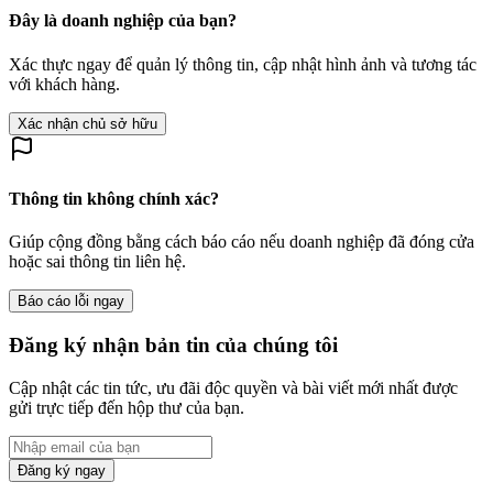
Đây là doanh nghiệp của bạn?
Xác thực ngay để quản lý thông tin, cập nhật hình ảnh và tương tác
với khách hàng.
Xác nhận chủ sở hữu
Thông tin không chính xác?
Giúp cộng đồng bằng cách báo cáo nếu doanh nghiệp đã đóng cửa
hoặc sai thông tin liên hệ.
Báo cáo lỗi ngay
Đăng ký nhận bản tin của chúng tôi
Cập nhật các tin tức, ưu đãi độc quyền và bài viết mới nhất được
gửi trực tiếp đến hộp thư của bạn.
Đăng ký ngay