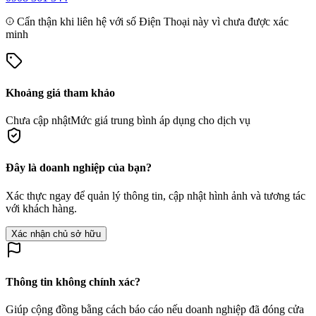
Cẩn thận khi liên hệ với số Điện Thoại này vì chưa được xác
minh
Khoảng giá tham khảo
Chưa cập nhật
Mức giá trung bình áp dụng cho dịch vụ
Đây là doanh nghiệp của bạn?
Xác thực ngay để quản lý thông tin, cập nhật hình ảnh và tương tác
với khách hàng.
Xác nhận chủ sở hữu
Thông tin không chính xác?
Giúp cộng đồng bằng cách báo cáo nếu doanh nghiệp đã đóng cửa