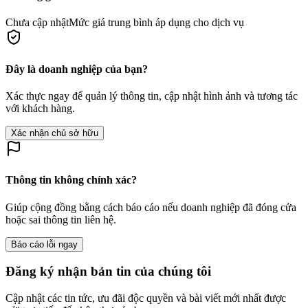
Chưa cập nhật
Mức giá trung bình áp dụng cho dịch vụ
Đây là doanh nghiệp của bạn?
Xác thực ngay để quản lý thông tin, cập nhật hình ảnh và tương tác
với khách hàng.
Xác nhận chủ sở hữu
Thông tin không chính xác?
Giúp cộng đồng bằng cách báo cáo nếu doanh nghiệp đã đóng cửa
hoặc sai thông tin liên hệ.
Báo cáo lỗi ngay
Đăng ký nhận bản tin của chúng tôi
Cập nhật các tin tức, ưu đãi độc quyền và bài viết mới nhất được