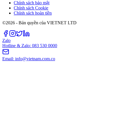
Chính sách bảo mật
Chính sách Cookie
Chính sách hoàn tiền
©2026 - Bản quyền của VIETNET LTD
Zalo
Hotline & Zalo: 083 530 0000
Email: info@vietnam.com.co