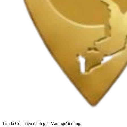
Tìm là Có, Triệu đánh giá, Vạn người dùng.