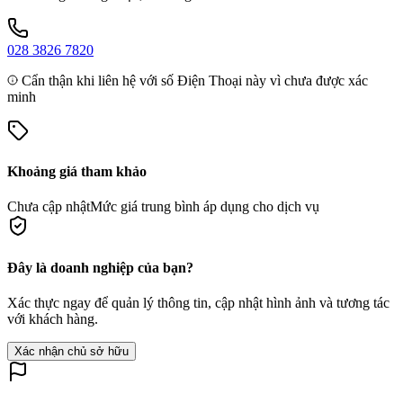
028 3826 7820
Cẩn thận khi liên hệ với số Điện Thoại này vì chưa được xác
minh
Khoảng giá tham khảo
Chưa cập nhật
Mức giá trung bình áp dụng cho dịch vụ
Đây là doanh nghiệp của bạn?
Xác thực ngay để quản lý thông tin, cập nhật hình ảnh và tương tác
với khách hàng.
Xác nhận chủ sở hữu