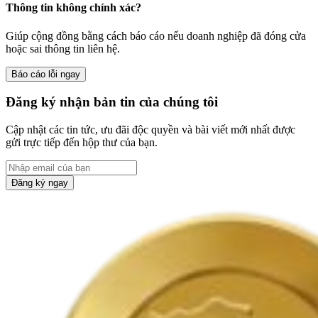
Thông tin không chính xác?
Giúp cộng đồng bằng cách báo cáo nếu doanh nghiệp đã đóng cửa
hoặc sai thông tin liên hệ.
Báo cáo lỗi ngay
Đăng ký nhận bản tin của chúng tôi
Cập nhật các tin tức, ưu đãi độc quyền và bài viết mới nhất được
gửi trực tiếp đến hộp thư của bạn.
Đăng ký ngay