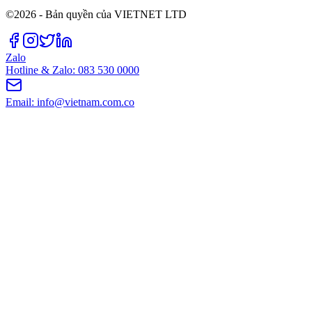
©2026 - Bản quyền của VIETNET LTD
Zalo
Hotline & Zalo: 083 530 0000
Email: info@vietnam.com.co