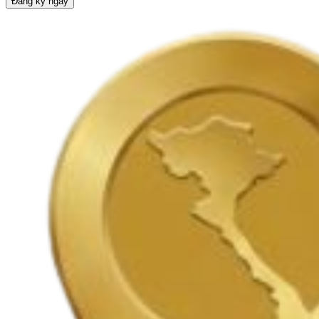
Đăng ký ngay