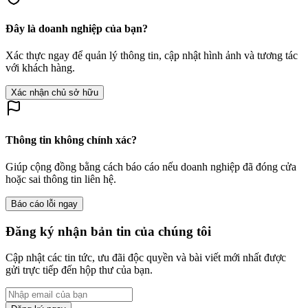
Đây là doanh nghiệp của bạn?
Xác thực ngay để quản lý thông tin, cập nhật hình ảnh và tương tác
với khách hàng.
Xác nhận chủ sở hữu
Thông tin không chính xác?
Giúp cộng đồng bằng cách báo cáo nếu doanh nghiệp đã đóng cửa
hoặc sai thông tin liên hệ.
Báo cáo lỗi ngay
Đăng ký nhận bản tin của chúng tôi
Cập nhật các tin tức, ưu đãi độc quyền và bài viết mới nhất được
gửi trực tiếp đến hộp thư của bạn.