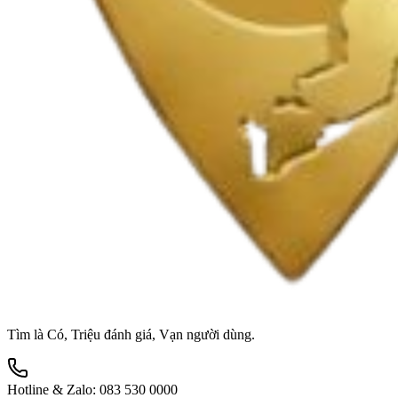
Tìm là Có, Triệu đánh giá, Vạn người dùng.
Hotline & Zalo:
083 530 0000