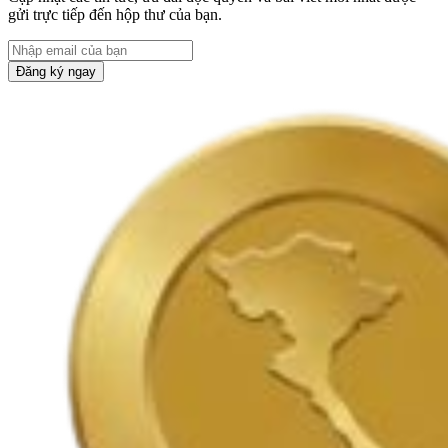
gửi trực tiếp đến hộp thư của bạn.
Đăng ký ngay