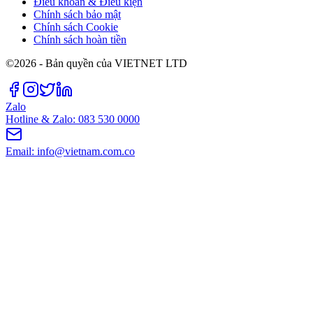
Điều khoản & Điều kiện
Chính sách bảo mật
Chính sách Cookie
Chính sách hoàn tiền
©2026 - Bản quyền của VIETNET LTD
Zalo
Hotline & Zalo: 083 530 0000
Email: info@vietnam.com.co