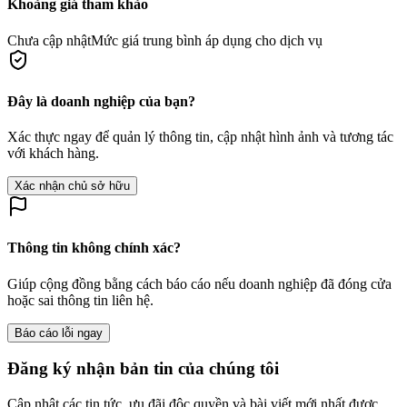
Khoảng giá tham khảo
Chưa cập nhật
Mức giá trung bình áp dụng cho dịch vụ
Đây là doanh nghiệp của bạn?
Xác thực ngay để quản lý thông tin, cập nhật hình ảnh và tương tác
với khách hàng.
Xác nhận chủ sở hữu
Thông tin không chính xác?
Giúp cộng đồng bằng cách báo cáo nếu doanh nghiệp đã đóng cửa
hoặc sai thông tin liên hệ.
Báo cáo lỗi ngay
Đăng ký nhận bản tin của chúng tôi
Cập nhật các tin tức, ưu đãi độc quyền và bài viết mới nhất được