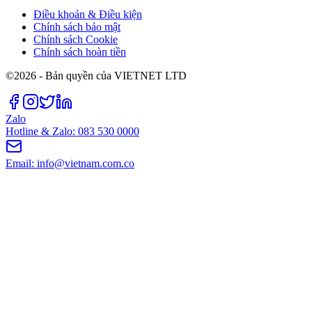
Điều khoản & Điều kiện
Chính sách bảo mật
Chính sách Cookie
Chính sách hoàn tiền
©2026 - Bản quyền của VIETNET LTD
Zalo
Hotline & Zalo: 083 530 0000
Email: info@vietnam.com.co