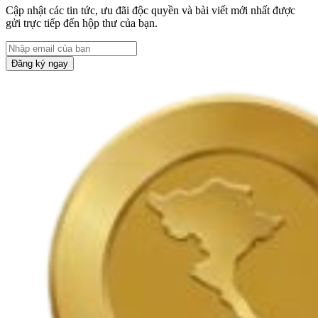
Cập nhật các tin tức, ưu đãi độc quyền và bài viết mới nhất được
gửi trực tiếp đến hộp thư của bạn.
Đăng ký ngay