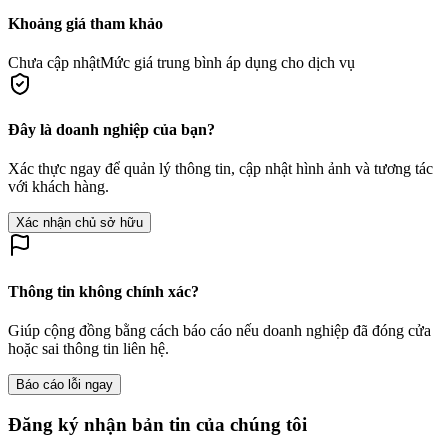
Khoảng giá tham khảo
Chưa cập nhật
Mức giá trung bình áp dụng cho dịch vụ
Đây là doanh nghiệp của bạn?
Xác thực ngay để quản lý thông tin, cập nhật hình ảnh và tương tác
với khách hàng.
Xác nhận chủ sở hữu
Thông tin không chính xác?
Giúp cộng đồng bằng cách báo cáo nếu doanh nghiệp đã đóng cửa
hoặc sai thông tin liên hệ.
Báo cáo lỗi ngay
Đăng ký nhận bản tin của chúng tôi