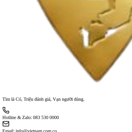
Tìm là Có, Triệu đánh giá, Vạn người dùng.
Hotline & Zalo:
083 530 0000
Email:
info@vietnam.com.co