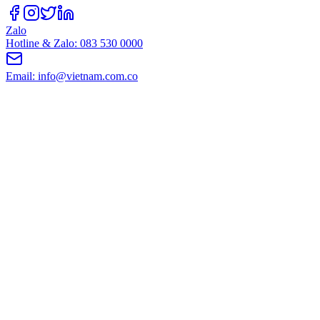
Zalo
Hotline & Zalo: 083 530 0000
Email: info@vietnam.com.co