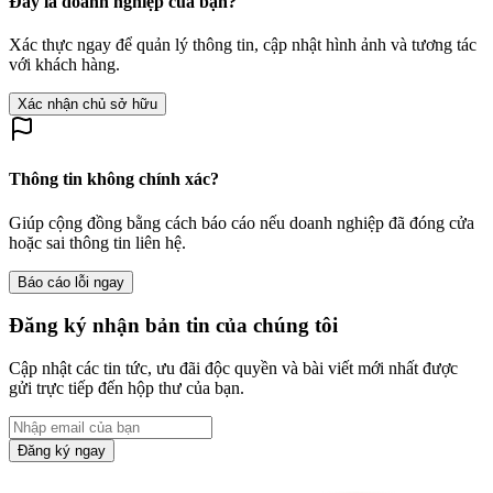
Đây là doanh nghiệp của bạn?
Xác thực ngay để quản lý thông tin, cập nhật hình ảnh và tương tác
với khách hàng.
Xác nhận chủ sở hữu
Thông tin không chính xác?
Giúp cộng đồng bằng cách báo cáo nếu doanh nghiệp đã đóng cửa
hoặc sai thông tin liên hệ.
Báo cáo lỗi ngay
Đăng ký nhận bản tin của chúng tôi
Cập nhật các tin tức, ưu đãi độc quyền và bài viết mới nhất được
gửi trực tiếp đến hộp thư của bạn.
Đăng ký ngay