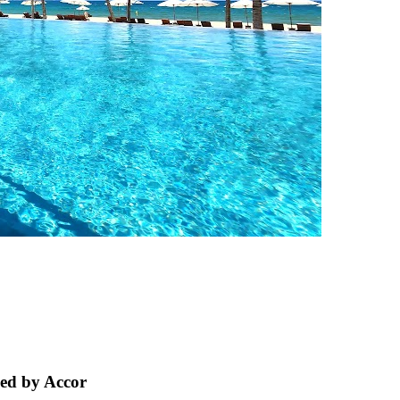
ged by Accor