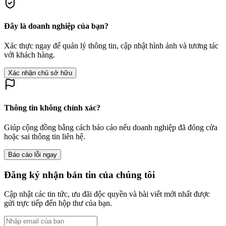
Đây là doanh nghiệp của bạn?
Xác thực ngay để quản lý thông tin, cập nhật hình ảnh và tương tác
với khách hàng.
Xác nhận chủ sở hữu
Thông tin không chính xác?
Giúp cộng đồng bằng cách báo cáo nếu doanh nghiệp đã đóng cửa
hoặc sai thông tin liên hệ.
Báo cáo lỗi ngay
Đăng ký nhận bản tin của chúng tôi
Cập nhật các tin tức, ưu đãi độc quyền và bài viết mới nhất được
gửi trực tiếp đến hộp thư của bạn.