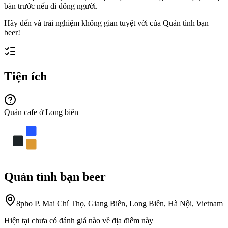
bàn trước nếu đi đông người.
Hãy đến và trải nghiệm không gian tuyệt vời của Quán tình bạn
beer!
Tiện ích
Quán cafe ở Long biên
Quán tình bạn beer
8pho P. Mai Chí Thọ, Giang Biên, Long Biên, Hà Nội, Vietnam
Hiện tại chưa có đánh giá nào về địa điểm này