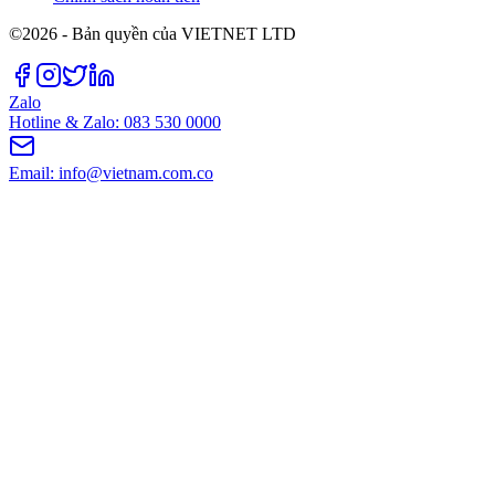
©2026 - Bản quyền của VIETNET LTD
Zalo
Hotline & Zalo: 083 530 0000
Email: info@vietnam.com.co