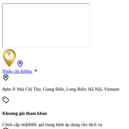
Nhận chỉ đường
8pho P. Mai Chí Thọ, Giang Biên, Long Biên, Hà Nội, Vietnam
Khoảng giá tham khảo
Chưa cập nhật
Mức giá trung bình áp dụng cho dịch vụ