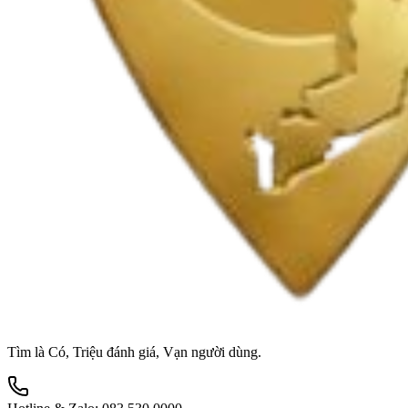
Tìm là Có, Triệu đánh giá, Vạn người dùng.