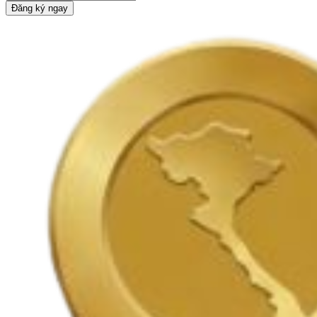
Đăng ký ngay