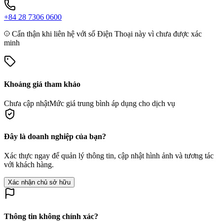
+84 28 7306 0600
Cẩn thận khi liên hệ với số Điện Thoại này vì chưa được xác
minh
Khoảng giá tham khảo
Chưa cập nhật
Mức giá trung bình áp dụng cho dịch vụ
Đây là doanh nghiệp của bạn?
Xác thực ngay để quản lý thông tin, cập nhật hình ảnh và tương tác
với khách hàng.
Xác nhận chủ sở hữu
Thông tin không chính xác?