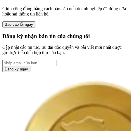
Giúp cộng đồng bằng cách báo cáo nếu doanh nghiệp đã đóng cửa
hoặc sai thông tin liên hệ.
Báo cáo lỗi ngay
Đăng ký nhận bản tin của chúng tôi
Cập nhật các tin tức, ưu đãi độc quyền và bài viết mới nhất được
gửi trực tiếp đến hộp thư của bạn.
Đăng ký ngay