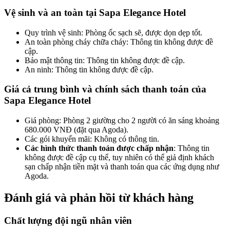
Vệ sinh và an toàn tại Sapa Elegance Hotel
Quy trình vệ sinh: Phòng ốc sạch sẽ, được dọn dẹp tốt.
An toàn phòng cháy chữa cháy: Thông tin không được đề
cập.
Bảo mật thông tin: Thông tin không được đề cập.
An ninh: Thông tin không được đề cập.
Giá cả trung bình và chính sách thanh toán của
Sapa Elegance Hotel
Giá phòng: Phòng 2 giường cho 2 người có ăn sáng khoảng
680.000 VNĐ (đặt qua Agoda).
Các gói khuyến mãi: Không có thông tin.
Các hình thức thanh toán được chấp nhận
: Thông tin
không được đề cập cụ thể, tuy nhiên có thể giả định khách
sạn chấp nhận tiền mặt và thanh toán qua các ứng dụng như
Agoda.
Đánh giá và phản hồi từ khách hàng
Chất lượng đội ngũ nhân viên