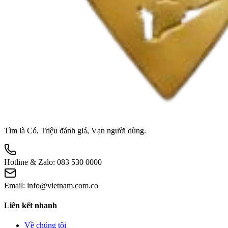
Tìm là Có, Triệu đánh giá, Vạn người dùng.
Hotline & Zalo:
083 530 0000
Email:
info@vietnam.com.co
Liên kết nhanh
Về chúng tôi