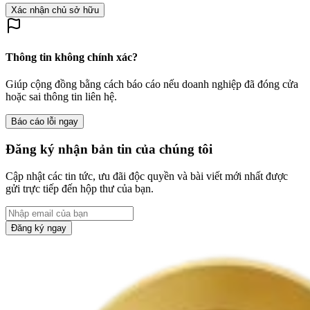
Xác nhận chủ sở hữu
Thông tin không chính xác?
Giúp cộng đồng bằng cách báo cáo nếu doanh nghiệp đã đóng cửa
hoặc sai thông tin liên hệ.
Báo cáo lỗi ngay
Đăng ký nhận bản tin của chúng tôi
Cập nhật các tin tức, ưu đãi độc quyền và bài viết mới nhất được
gửi trực tiếp đến hộp thư của bạn.
Đăng ký ngay