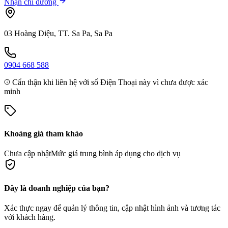
Nhận chỉ đường
03 Hoàng Diệu, TT. Sa Pa, Sa Pa
0904 668 588
Cẩn thận khi liên hệ với số Điện Thoại này vì chưa được xác
minh
Khoảng giá tham khảo
Chưa cập nhật
Mức giá trung bình áp dụng cho dịch vụ
Đây là doanh nghiệp của bạn?
Xác thực ngay để quản lý thông tin, cập nhật hình ảnh và tương tác
với khách hàng.