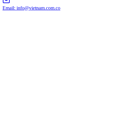
Email: info@vietnam.com.co