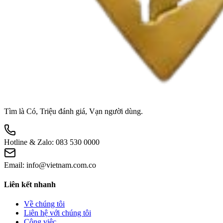
Tìm là Có, Triệu đánh giá, Vạn người dùng.
Hotline & Zalo:
083 530 0000
Email:
info@vietnam.com.co
Liên kết nhanh
Về chúng tôi
Liên hệ với chúng tôi
Công việc