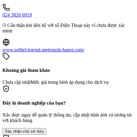
024 3826 6919
Cẩn thận khi liên hệ với số Điện Thoại này vì chưa được xác
minh
www.sofitel-legend-metropole-hanoi.com/
Khoảng giá tham khảo
Chưa cập nhật
Mức giá trung bình áp dụng cho dịch vụ
Đây là doanh nghiệp của bạn?
Xác thực ngay để quản lý thông tin, cập nhật hình ảnh và tương tác
với khách hàng.
Xác nhận chủ sở hữu