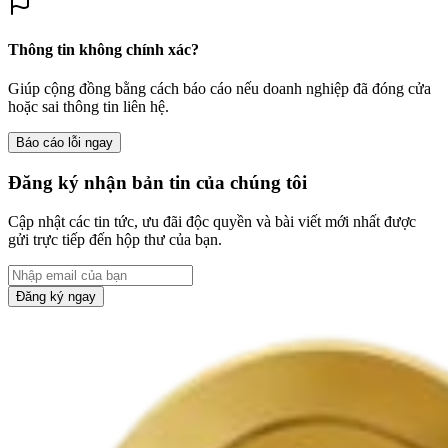
Thông tin không chính xác?
Giúp cộng đồng bằng cách báo cáo nếu doanh nghiệp đã đóng cửa
hoặc sai thông tin liên hệ.
Báo cáo lỗi ngay
Đăng ký nhận bản tin của chúng tôi
Cập nhật các tin tức, ưu đãi độc quyền và bài viết mới nhất được
gửi trực tiếp đến hộp thư của bạn.
Đăng ký ngay