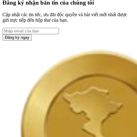
Đăng ký nhận bản tin của chúng tôi
Cập nhật các tin tức, ưu đãi độc quyền và bài viết mới nhất được
gửi trực tiếp đến hộp thư của bạn.
Đăng ký ngay