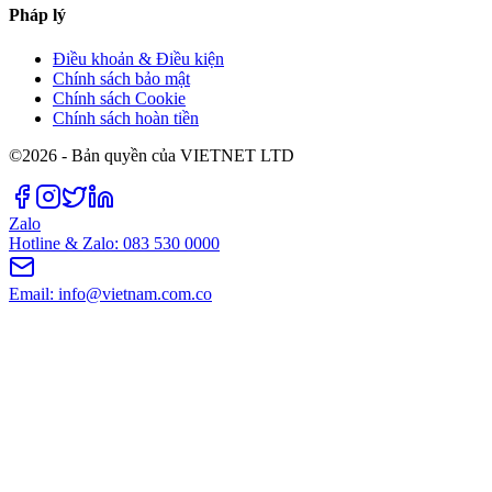
Pháp lý
Điều khoản & Điều kiện
Chính sách bảo mật
Chính sách Cookie
Chính sách hoàn tiền
©2026 - Bản quyền của VIETNET LTD
Zalo
Hotline & Zalo: 083 530 0000
Email: info@vietnam.com.co