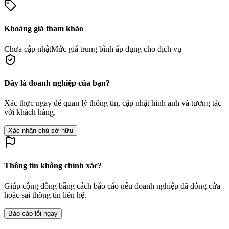
Khoảng giá tham khảo
Chưa cập nhật
Mức giá trung bình áp dụng cho dịch vụ
Đây là doanh nghiệp của bạn?
Xác thực ngay để quản lý thông tin, cập nhật hình ảnh và tương tác
với khách hàng.
Xác nhận chủ sở hữu
Thông tin không chính xác?
Giúp cộng đồng bằng cách báo cáo nếu doanh nghiệp đã đóng cửa
hoặc sai thông tin liên hệ.
Báo cáo lỗi ngay