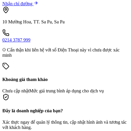
Nhận chỉ đường
10 Mường Hoa, TT. Sa Pa, Sa Pa
0214 3787 999
Cẩn thận khi liên hệ với số Điện Thoại này vì chưa được xác
minh
Khoảng giá tham khảo
Chưa cập nhật
Mức giá trung bình áp dụng cho dịch vụ
Đây là doanh nghiệp của bạn?
Xác thực ngay để quản lý thông tin, cập nhật hình ảnh và tương tác
với khách hàng.