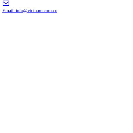
Email: info@vietnam.com.co