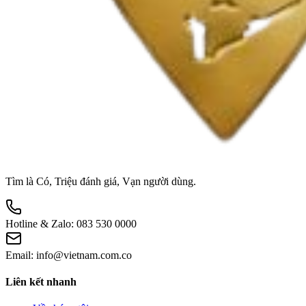
Tìm là Có, Triệu đánh giá, Vạn người dùng.
Hotline & Zalo:
083 530 0000
Email:
info@vietnam.com.co
Liên kết nhanh