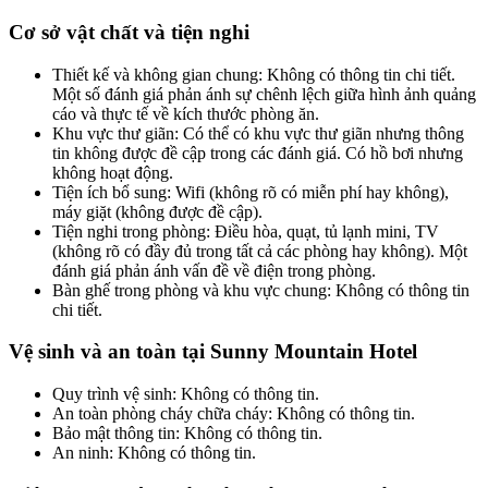
Cơ sở vật chất và tiện nghi
Thiết kế và không gian chung: Không có thông tin chi tiết.
Một số đánh giá phản ánh sự chênh lệch giữa hình ảnh quảng
cáo và thực tế về kích thước phòng ăn.
Khu vực thư giãn: Có thể có khu vực thư giãn nhưng thông
tin không được đề cập trong các đánh giá. Có hồ bơi nhưng
không hoạt động.
Tiện ích bổ sung: Wifi (không rõ có miễn phí hay không),
máy giặt (không được đề cập).
Tiện nghi trong phòng: Điều hòa, quạt, tủ lạnh mini, TV
(không rõ có đầy đủ trong tất cả các phòng hay không). Một
đánh giá phản ánh vấn đề về điện trong phòng.
Bàn ghế trong phòng và khu vực chung: Không có thông tin
chi tiết.
Vệ sinh và an toàn tại Sunny Mountain Hotel
Quy trình vệ sinh: Không có thông tin.
An toàn phòng cháy chữa cháy: Không có thông tin.
Bảo mật thông tin: Không có thông tin.
An ninh: Không có thông tin.