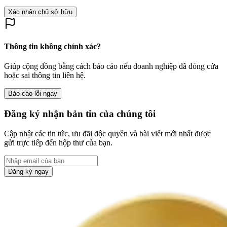
Xác nhận chủ sở hữu
Thông tin không chính xác?
Giúp cộng đồng bằng cách báo cáo nếu doanh nghiệp đã đóng cửa
hoặc sai thông tin liên hệ.
Báo cáo lỗi ngay
Đăng ký nhận bản tin của chúng tôi
Cập nhật các tin tức, ưu đãi độc quyền và bài viết mới nhất được
gửi trực tiếp đến hộp thư của bạn.
Đăng ký ngay