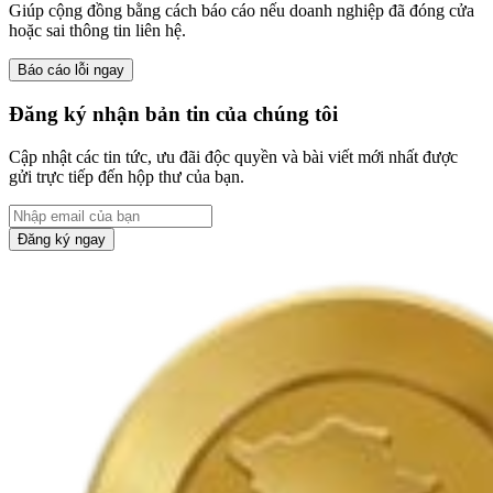
Giúp cộng đồng bằng cách báo cáo nếu doanh nghiệp đã đóng cửa
hoặc sai thông tin liên hệ.
Báo cáo lỗi ngay
Đăng ký nhận bản tin của chúng tôi
Cập nhật các tin tức, ưu đãi độc quyền và bài viết mới nhất được
gửi trực tiếp đến hộp thư của bạn.
Đăng ký ngay