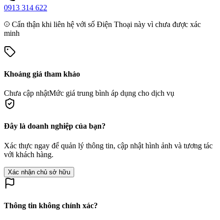
0913 314 622
Cẩn thận khi liên hệ với số Điện Thoại này vì chưa được xác
minh
Khoảng giá tham khảo
Chưa cập nhật
Mức giá trung bình áp dụng cho dịch vụ
Đây là doanh nghiệp của bạn?
Xác thực ngay để quản lý thông tin, cập nhật hình ảnh và tương tác
với khách hàng.
Xác nhận chủ sở hữu
Thông tin không chính xác?