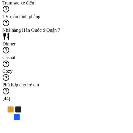
Trạm sạc xe điện
TV màn hình phẳng
Nhà hàng Hàn Quốc ở Quận 7
Dinner
Casual
Cozy
Phù hợp cho trẻ em
[44]