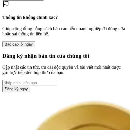
Thông tin không chính xác?
Giúp cộng đồng bằng cách báo cáo nếu doanh nghiệp đã đóng cửa
hoặc sai thông tin liên hệ.
Báo cáo lỗi ngay
Đăng ký nhận bản tin của chúng tôi
Cập nhật các tin tức, ưu đãi độc quyền và bài viết mới nhất được
gửi trực tiếp đến hộp thư của bạn.
Đăng ký ngay