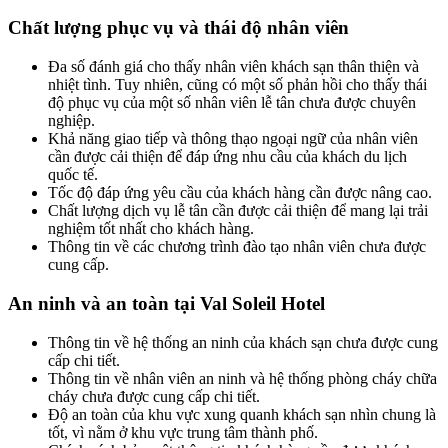
Chất lượng phục vụ và thái độ nhân viên
Đa số đánh giá cho thấy nhân viên khách sạn thân thiện và
nhiệt tình. Tuy nhiên, cũng có một số phản hồi cho thấy thái
độ phục vụ của một số nhân viên lễ tân chưa được chuyên
nghiệp.
Khả năng giao tiếp và thông thạo ngoại ngữ của nhân viên
cần được cải thiện để đáp ứng nhu cầu của khách du lịch
quốc tế.
Tốc độ đáp ứng yêu cầu của khách hàng cần được nâng cao.
Chất lượng dịch vụ lễ tân cần được cải thiện để mang lại trải
nghiệm tốt nhất cho khách hàng.
Thông tin về các chương trình đào tạo nhân viên chưa được
cung cấp.
An ninh và an toàn tại Val Soleil Hotel
Thông tin về hệ thống an ninh của khách sạn chưa được cung
cấp chi tiết.
Thông tin về nhân viên an ninh và hệ thống phòng cháy chữa
cháy chưa được cung cấp chi tiết.
Độ an toàn của khu vực xung quanh khách sạn nhìn chung là
tốt, vì nằm ở khu vực trung tâm thành phố.