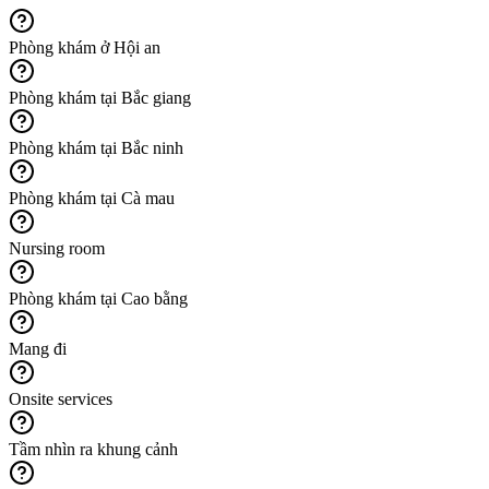
Phòng khám ở Hội an
Phòng khám tại Bắc giang
Phòng khám tại Bắc ninh
Phòng khám tại Cà mau
Nursing room
Phòng khám tại Cao bằng
Mang đi
Onsite services
Tầm nhìn ra khung cảnh