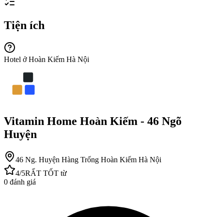
Tiện ích
Hotel ở Hoàn Kiếm Hà Nội
Vitamin Home Hoàn Kiếm - 46 Ngõ
Huyện
46 Ng. Huyện Hàng Trống Hoàn Kiếm Hà Nội
4
/5
RẤT TỐT
từ
0
đánh giá