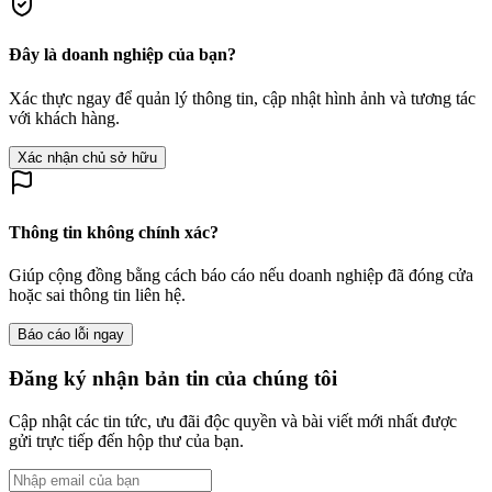
Đây là doanh nghiệp của bạn?
Xác thực ngay để quản lý thông tin, cập nhật hình ảnh và tương tác
với khách hàng.
Xác nhận chủ sở hữu
Thông tin không chính xác?
Giúp cộng đồng bằng cách báo cáo nếu doanh nghiệp đã đóng cửa
hoặc sai thông tin liên hệ.
Báo cáo lỗi ngay
Đăng ký nhận bản tin của chúng tôi
Cập nhật các tin tức, ưu đãi độc quyền và bài viết mới nhất được
gửi trực tiếp đến hộp thư của bạn.