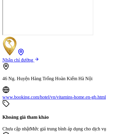
Nhận chỉ đường
46 Ng. Huyện Hàng Trống Hoàn Kiếm Hà Nội
www.booking.com/hotel/vn/vitamins-home.en-gb.html
Khoảng giá tham khảo
Chưa cập nhật
Mức giá trung bình áp dụng cho dịch vụ