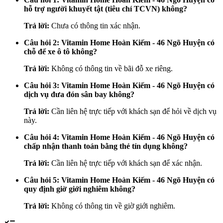
hỗ trợ người khuyết tật (tiêu chí TCVN) không?
Trả lời:
Chưa có thông tin xác nhận.
Câu hỏi 2: Vitamin Home Hoàn Kiếm - 46 Ngõ Huyện có
chỗ để xe ô tô không?
Trả lời:
Không có thông tin về bãi đỗ xe riêng.
Câu hỏi 3: Vitamin Home Hoàn Kiếm - 46 Ngõ Huyện có
dịch vụ đưa đón sân bay không?
Trả lời:
Cần liên hệ trực tiếp với khách sạn để hỏi về dịch vụ
này.
Câu hỏi 4: Vitamin Home Hoàn Kiếm - 46 Ngõ Huyện có
chấp nhận thanh toán bằng thẻ tín dụng không?
Trả lời:
Cần liên hệ trực tiếp với khách sạn để xác nhận.
Câu hỏi 5: Vitamin Home Hoàn Kiếm - 46 Ngõ Huyện có
quy định giờ giới nghiêm không?
Trả lời:
Không có thông tin về giờ giới nghiêm.