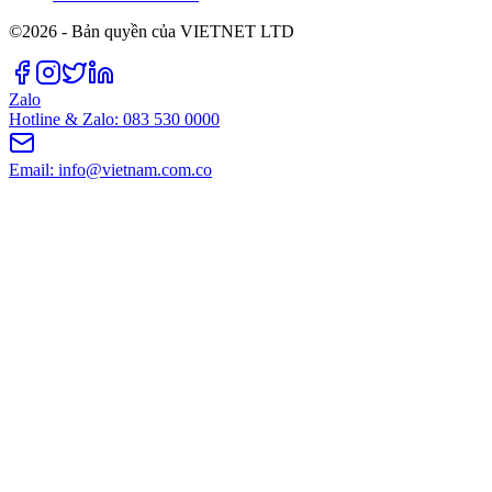
©2026 - Bản quyền của VIETNET LTD
Zalo
Hotline & Zalo: 083 530 0000
Email: info@vietnam.com.co