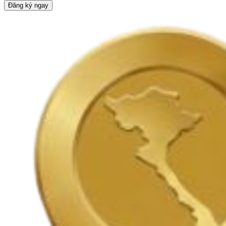
Đăng ký ngay