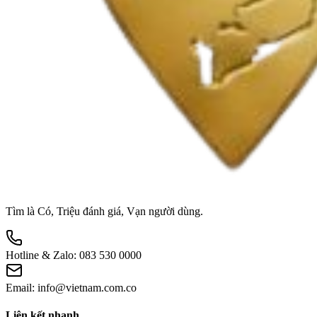
Tìm là Có, Triệu đánh giá, Vạn người dùng.
Hotline & Zalo:
083 530 0000
Email:
info@vietnam.com.co
Liên kết nhanh