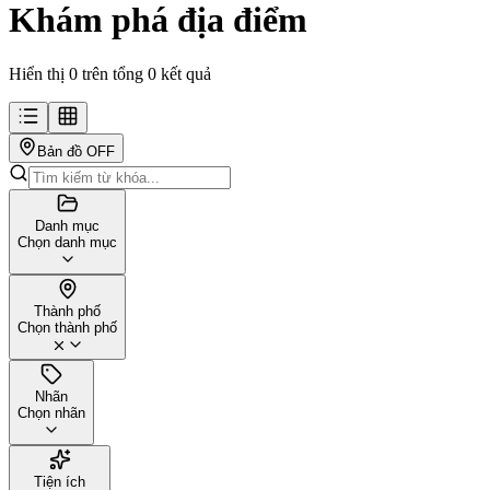
Khám phá địa điểm
Hiển thị 0 trên tổng 0 kết quả
Bản đồ
OFF
Danh mục
Chọn danh mục
Thành phố
Chọn thành phố
Nhãn
Chọn nhãn
Tiện ích