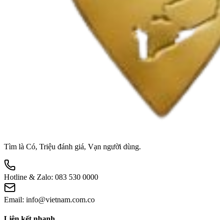
Tìm là Có, Triệu đánh giá, Vạn người dùng.
Hotline & Zalo:
083 530 0000
Email:
info@vietnam.com.co
Liên kết nhanh