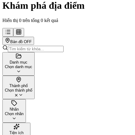
Khám phá địa điểm
Hiển thị 0 trên tổng 0 kết quả
Bản đồ
OFF
Danh mục
Chọn danh mục
Thành phố
Chọn thành phố
Nhãn
Chọn nhãn
Tiện ích